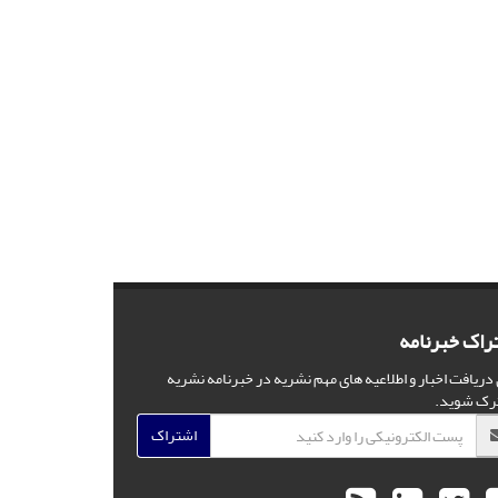
راک خبرنامه
 دریافت اخبار و اطلاعیه های مهم نشریه در خبرنامه نشریه
رک شوید.
اشتراک