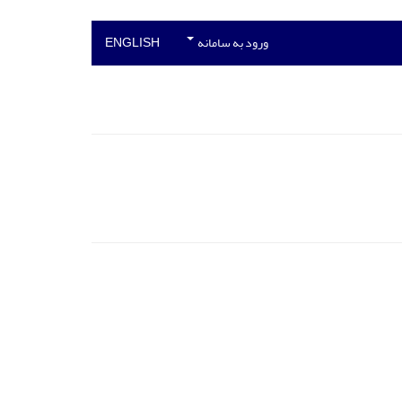
ورود به سامانه
ENGLISH