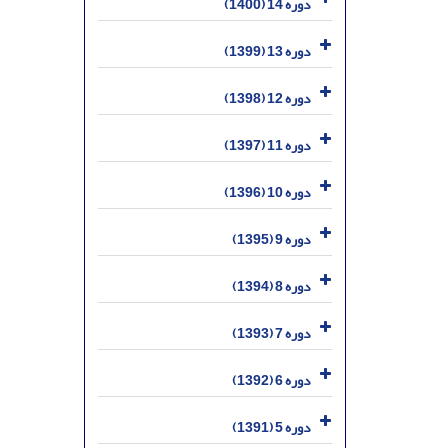
دوره 14 (1400)
دوره 13 (1399)
دوره 12 (1398)
دوره 11 (1397)
دوره 10 (1396)
دوره 9 (1395)
دوره 8 (1394)
دوره 7 (1393)
دوره 6 (1392)
دوره 5 (1391)