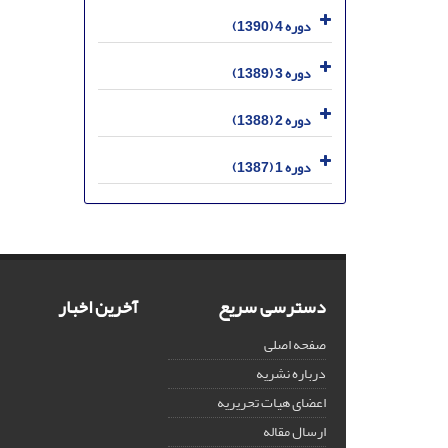
دوره 4 (1390)
دوره 3 (1389)
دوره 2 (1388)
دوره 1 (1387)
دسترسی سریع
آخرین اخبار
صفحه اصلی
درباره نشریه
اعضای هیات تحریریه
ارسال مقاله