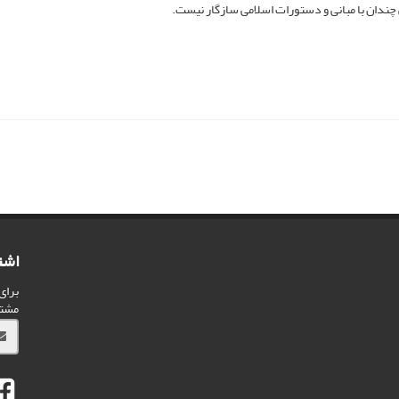
ی چندان با مبانی و دستورات اسلامی سازگار نیست.
اشت
برای
مشت