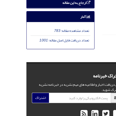
ارجاع به این مقاله
آمار
تعداد مشاهده مقاله:
783
تعداد دریافت فایل اصل مقاله:
1,001
راک خبرنامه
 دریافت اخبار و اطلاعیه های مهم نشریه در خبرنامه نشریه
رک شوید.
اشتراک