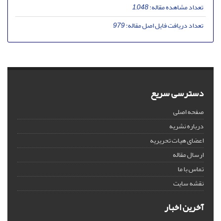
تعداد مشاهده مقاله:
1,048
تعداد دریافت فایل اصل مقاله:
979
دسترسی سریع
صفحه اصلی
درباره نشریه
اعضای هیات تحریریه
ارسال مقاله
تماس با ما
نقشه سایت
آخرین اخبار