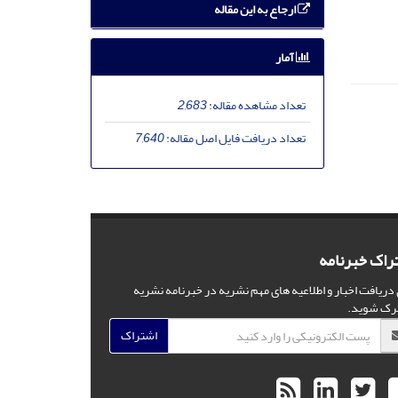
ارجاع به این مقاله
آمار
تعداد مشاهده مقاله:
2,683
تعداد دریافت فایل اصل مقاله:
7,640
راک خبرنامه
 دریافت اخبار و اطلاعیه های مهم نشریه در خبرنامه نشریه
رک شوید.
اشتراک