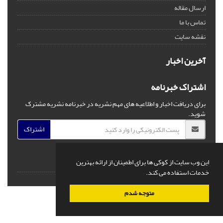
ارسال مقاله
تماس با ما
نقشه سایت
آخرین اخبار
اشتراک خبرنامه
برای دریافت اخبار و اطلاعیه های مهم نشریه در خبرنامه نشریه مشترک
شوید.
اشتراک
این وب سایت از کوکی ها برای اطمینان از ارائه بهترین
خدمات استفاده می کند.
© سامانه مدیریت نشریات علمی.
قدرت گرفته از
سیناوب
متوجه شدم