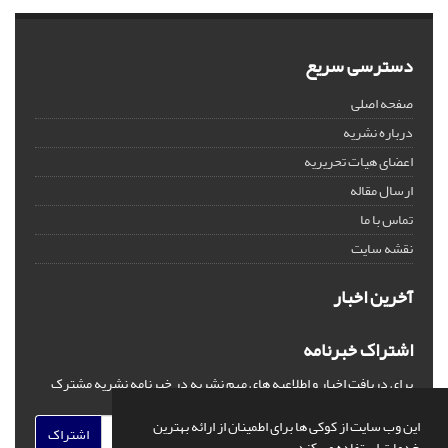
دسترسی سریع
صفحه اصلی
درباره نشریه
اعضای هیات تحریریه
ارسال مقاله
تماس با ما
نقشه سایت
آخرین اخبار
اشتراک خبرنامه
برای دریافت اخبار و اطلاعیه های مهم نشریه در خبرنامه نشریه مشترک
شوید.
این وب سایت از کوکی ها برای اطمینان از ارائه بهترین
اشتراک
خدمات استفاده می کند.