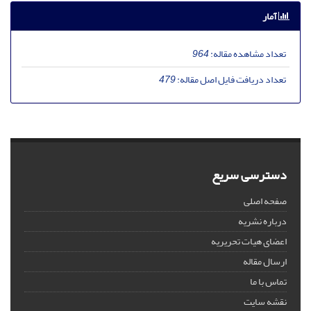
آمار
تعداد مشاهده مقاله:
964
تعداد دریافت فایل اصل مقاله:
479
دسترسی سریع
صفحه اصلی
درباره نشریه
اعضای هیات تحریریه
ارسال مقاله
تماس با ما
نقشه سایت