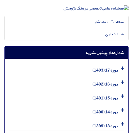
مقالات آماده انتشار
شماره جاری
شماره‌های پیشین نشریه
دوره 17 (1403)
دوره 16 (1402)
دوره 15 (1401)
دوره 14 (1400)
دوره 13 (1399)