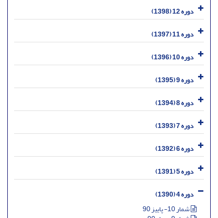
دوره 12 (1398)
دوره 11 (1397)
دوره 10 (1396)
دوره 9 (1395)
دوره 8 (1394)
دوره 7 (1393)
دوره 6 (1392)
دوره 5 (1391)
دوره 4 (1390)
شمار 10- پاییز 90