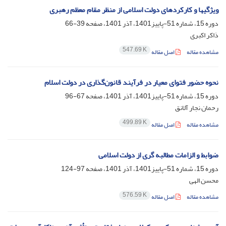
ویژگی‎ها و کارکردهای دولت اسلامی از منظر مقام معظم رهبری
دوره 15، شماره 51-پاییز1401، آذر 1401، صفحه
39-66
ذاکر اکبری
547.69 K
مشاهده مقاله
اصل مقاله
نحوه حضور فتوای معیار در فرآیند قانون‌گذاری در دولت اسلام
دوره 15، شماره 51-پاییز1401، آذر 1401، صفحه
67-96
رحمان نجار آلانق
499.89 K
مشاهده مقاله
اصل مقاله
ضوابط و الزامات مطالبه گری از دولت اسلامی
دوره 15، شماره 51-پاییز1401، آذر 1401، صفحه
97-124
محسن الهی
576.59 K
مشاهده مقاله
اصل مقاله