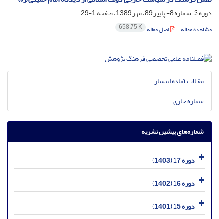
دوره 3، شماره 8- پاییز 89، مهر 1389، صفحه
1-29
658.75 K
مشاهده مقاله
اصل مقاله
مقالات آماده انتشار
شماره جاری
شماره‌های پیشین نشریه
دوره 17 (1403)
دوره 16 (1402)
دوره 15 (1401)