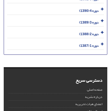
دوره 4 (1390)
دوره 3 (1389)
دوره 2 (1388)
دوره 1 (1387)
دسترسی سریع
صفحه اصلی
درباره نشریه
اعضای هیات تحریریه