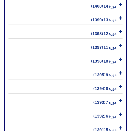
دوره 14 (1400)
دوره 13 (1399)
دوره 12 (1398)
دوره 11 (1397)
دوره 10 (1396)
دوره 9 (1395)
دوره 8 (1394)
دوره 7 (1393)
دوره 6 (1392)
دوره 5 (1391)